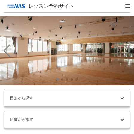
レッスン予約サイト
目的から探す
店舗から探す