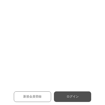
新規会員登録
ログイン